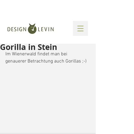
Gorilla in Stein
Im Wienerwald findet man bei 
genauerer Betrachtung auch Gorillas ;-)