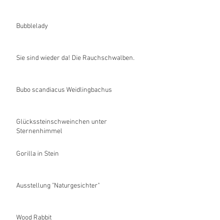
Bubblelady
Sie sind wieder da! Die Rauchschwalben.
Bubo scandiacus Weidlingbachus
Glückssteinschweinchen unter
Sternenhimmel
Gorilla in Stein
Ausstellung "Naturgesichter"
Wood Rabbit