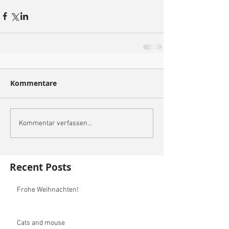
Kommentare
Kommentar verfassen...
Recent Posts
Frohe Weihnachten!
Cats and mouse