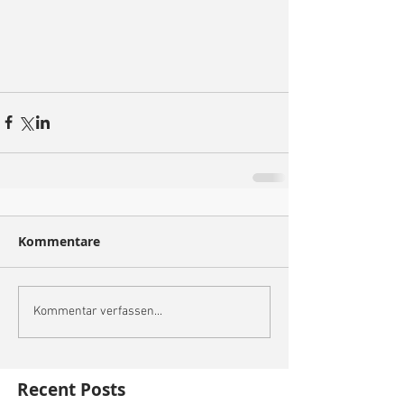
Kommentare
Kommentar verfassen...
Recent Posts