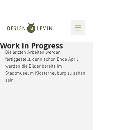
Work in Progress
Die letzten Arbeiten werden 
fertiggestellt, denn schon Ende April 
werden die Bilder bereits im 
Stadtmuseum Klosterneuburg zu sehen 
sein.